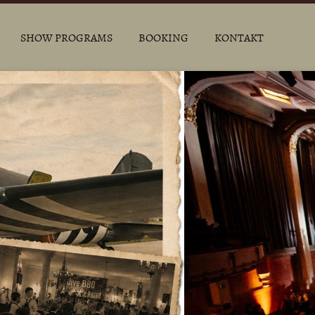
SHOW PROGRAMS
BOOKING
KONTAKT