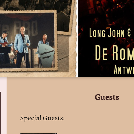
Guests
Special Guests: