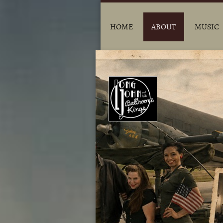
HOME
ABOUT
MUSIC